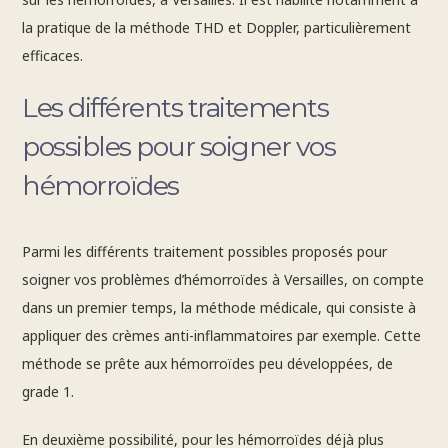
la pratique de la méthode THD et Doppler, particulièrement
efficaces.
Les différents traitements
possibles pour soigner vos
hémorroïdes
Parmi les différents traitement possibles proposés pour
soigner vos problèmes d’hémorroïdes à Versailles, on compte
dans un premier temps, la méthode médicale, qui consiste à
appliquer des crèmes anti-inflammatoires par exemple. Cette
méthode se prête aux hémorroïdes peu développées, de
grade 1.
En deuxième possibilité, pour les hémorroïdes déjà plus