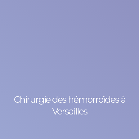
Chirurgie des hémorroïdes à
Versailles